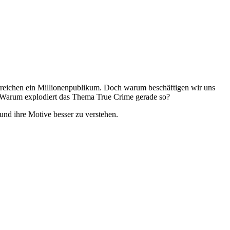
erreichen ein Millionenpublikum. Doch warum beschäftigen wir uns
s? Warum explodiert das Thema True Crime gerade so?
und ihre Motive besser zu verstehen.