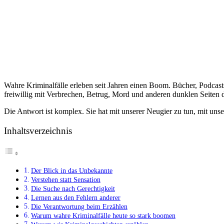
Wahre Kriminalfälle erleben seit Jahren einen Boom. Bücher, Podca
freiwillig mit Verbrechen, Betrug, Mord und anderen dunklen Seiten
Die Antwort ist komplex. Sie hat mit unserer Neugier zu tun, mit un
Inhaltsverzeichnis
Der Blick in das Unbekannte
Verstehen statt Sensation
Die Suche nach Gerechtigkeit
Lernen aus den Fehlern anderer
Die Verantwortung beim Erzählen
Warum wahre Kriminalfälle heute so stark boomen