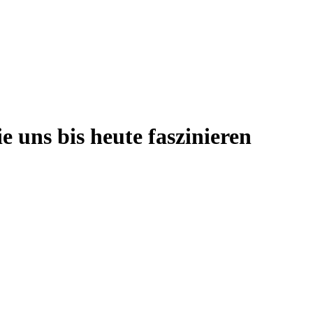
 uns bis heute faszinieren