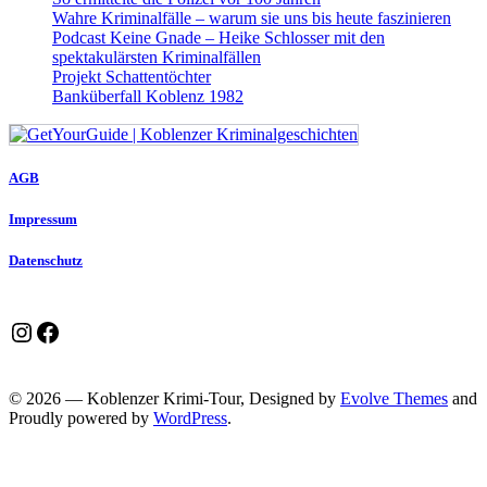
Wahre Kriminalfälle – warum sie uns bis heute faszinieren
Podcast Keine Gnade – Heike Schlosser mit den
spektakulärsten Kriminalfällen
Projekt Schattentöchter
Banküberfall Koblenz 1982
AGB
Impressum
Datenschutz
Instagram
Facebook
© 2026 — Koblenzer Krimi-Tour, Designed by
Evolve Themes
and
Proudly powered by
WordPress
.